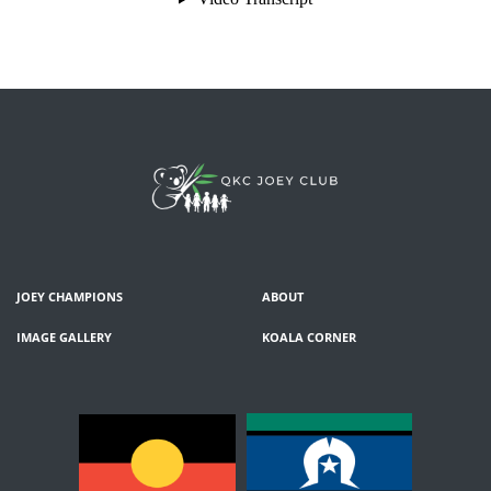
JOEY CHAMPIONS
ABOUT
IMAGE GALLERY
KOALA CORNER